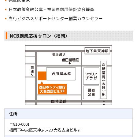
先輩起業家
日本政策金融公庫・福岡県信用保証協会職員
当行ビジネスサポートセンター創業カウンセラー
NCB創業応援サロン（福岡）
住所
〒810-0001
福岡市中央区天神2-5-28 大名支店ビル7F