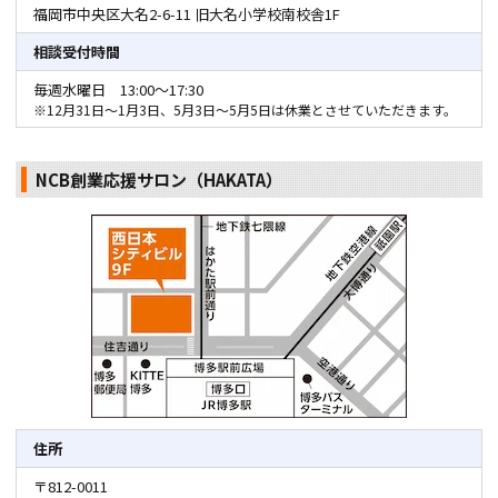
福岡市中央区大名2-6-11
旧大名小学校南校舎1F
相談受付時間
毎週水曜日 13:00～17:30
※12月31日～1月3日、5月3日～5月5日は休業とさせていただきます。
NCB創業応援サロン（HAKATA）
住所
〒812-0011