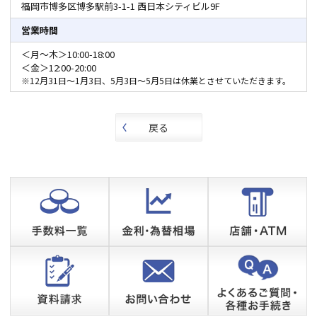
福岡市博多区博多駅前3-1-1
西日本シティビル9F
営業時間
＜月～木＞10:00-18:00
＜金＞12:00-20:00
※12月31日～1月3日、5月3日～5月5日は休業とさせていただきます。
戻る