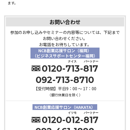
ます。
お問い合わせ
参加のお申し込みやセミナーの内容等については、下記まで
お問い合わせください。
お電話をお待ちしています。
NCB創業応援サロン（福岡）
（ビジネスサポートセンター福岡）
ナイス
パートナー
0120-713-817
092-713-8710
【受付時間】平日9：00 ～ 17：00
（銀行休業日を除く）
NCB創業応援サロン（HAKATA）
イツモ
パートナー
0120-012-817