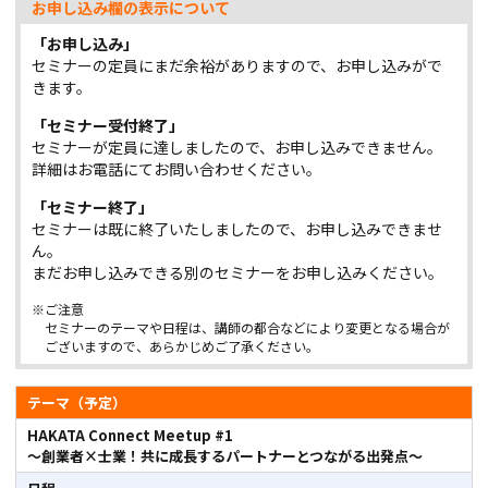
お申し込み欄の表示について
「お申し込み」
セミナーの定員にまだ余裕がありますので、お申し込みがで
きます。
「セミナー受付終了」
セミナーが定員に達しましたので、お申し込みできません。
詳細はお電話にてお問い合わせください。
「セミナー終了」
セミナーは既に終了いたしましたので、お申し込みできませ
ん。
まだお申し込みできる別のセミナーをお申し込みください。
※ご注意
セミナーのテーマや日程は、講師の都合などにより変更となる場合が
ございますので、あらかじめご了承ください。
テーマ（予定）
HAKATA Connect Meetup #1
～創業者×士業！共に成長するパートナーとつながる出発点～