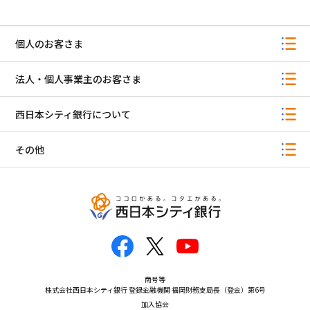
個人のお客さま
法人・個人事業主のお客さま
西日本シティ銀行について
その他
商号等
株式会社西日本シティ銀行 登録金融機関 福岡財務支局長（登金）第6号
加入協会