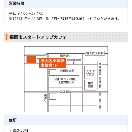
営業時間
平日 9：00～17：00
※12月31日～1月3日、5月3日～5月5日は休業とさせていただきます。
福岡市スタートアップカフェ
住所
〒810-0041